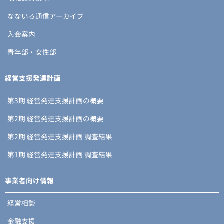
なないろ通信アーカイブ
入会案内
青年部・女性部
経営支援発達計画
第3期 経営発達支援計画の概要
第2期 経営発達支援計画の概要
第2期 経営発達支援計画 調査結果
第1期 経営発達支援計画 調査結果
事業者向け情報
経営相談
金融支援