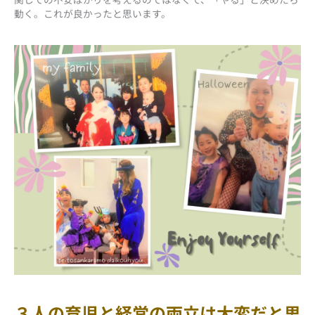
動く。これが良かったと思います。
３人の育児と経営の両立は大変だと思