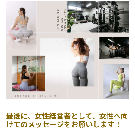
最後に、女性経営者として、女性へ向
けてのメッセージをお願いします！