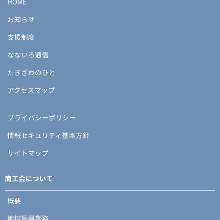
HOME
お知らせ
支援制度
なないろ通信
たきざわのひと
アクセスマップ
プライバシーポリシー
情報セキュリティ基本方針
サイトマップ
商工会について
概要
地域振興業務