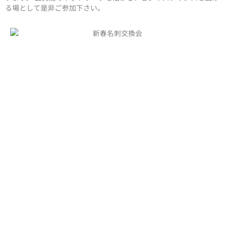
る場として是非ご参加下さい。