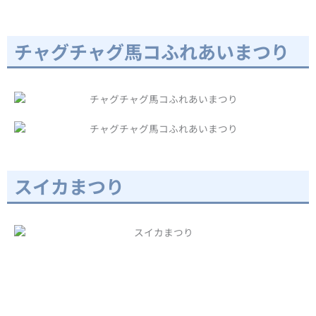
チャグチャグ馬コふれあいまつり
スイカまつり