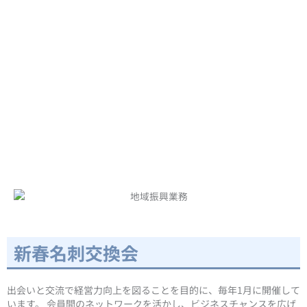
新春名刺交換会
出会いと交流で経営力向上を図ることを目的に、毎年1月に開催して
います。 会員間のネットワークを活かし、ビジネスチャンスを広げ