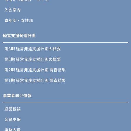
入会案内
青年部・女性部
経営支援発達計画
第3期 経営発達支援計画の概要
第2期 経営発達支援計画の概要
第2期 経営発達支援計画 調査結果
第1期 経営発達支援計画 調査結果
事業者向け情報
経営相談
金融支援
事務支援