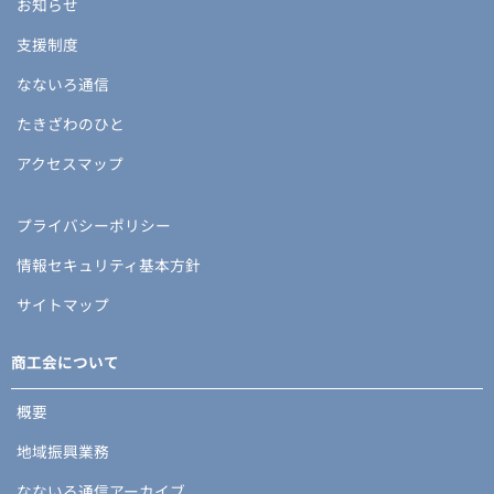
お知らせ
支援制度
なないろ通信
たきざわのひと
アクセスマップ
プライバシーポリシー
情報セキュリティ基本方針
サイトマップ
商工会について
概要
地域振興業務
なないろ通信アーカイブ