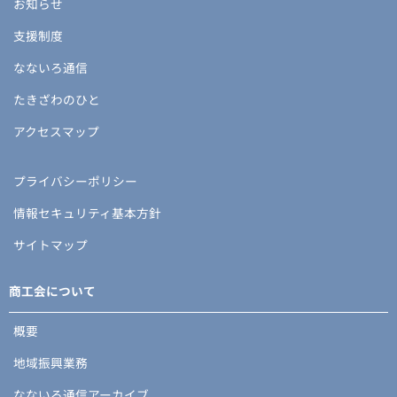
お知らせ
支援制度
なないろ通信
たきざわのひと
アクセスマップ
プライバシーポリシー
情報セキュリティ基本方針
サイトマップ
商工会について
概要
地域振興業務
なないろ通信アーカイブ