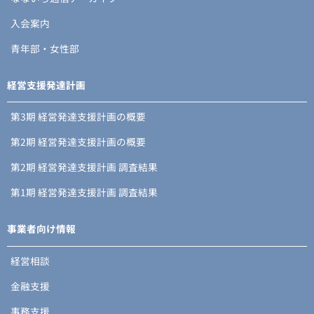
入会案内
青年部・女性部
経営支援発達計画
第3期 経営発達支援計画の概要
第2期 経営発達支援計画の概要
第2期 経営発達支援計画 調査結果
第1期 経営発達支援計画 調査結果
事業者向け情報
経営相談
金融支援
事務支援