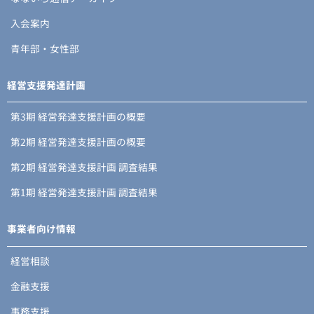
入会案内
青年部・女性部
経営支援発達計画
第3期 経営発達支援計画の概要
第2期 経営発達支援計画の概要
第2期 経営発達支援計画 調査結果
第1期 経営発達支援計画 調査結果
事業者向け情報
経営相談
金融支援
事務支援