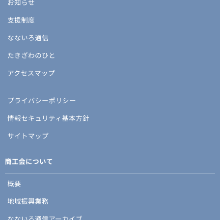
お知らせ
支援制度
なないろ通信
たきざわのひと
アクセスマップ
プライバシーポリシー
情報セキュリティ基本方針
サイトマップ
商工会について
概要
地域振興業務
なないろ通信アーカイブ