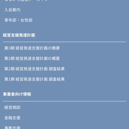
入会案内
青年部・女性部
経営支援発達計画
第3期 経営発達支援計画の概要
第2期 経営発達支援計画の概要
第2期 経営発達支援計画 調査結果
第1期 経営発達支援計画 調査結果
事業者向け情報
経営相談
金融支援
事務支援