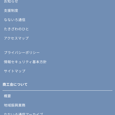
お知らせ
支援制度
なないろ通信
たきざわのひと
アクセスマップ
プライバシーポリシー
情報セキュリティ基本方針
サイトマップ
商工会について
概要
地域振興業務
なないろ通信アーカイブ