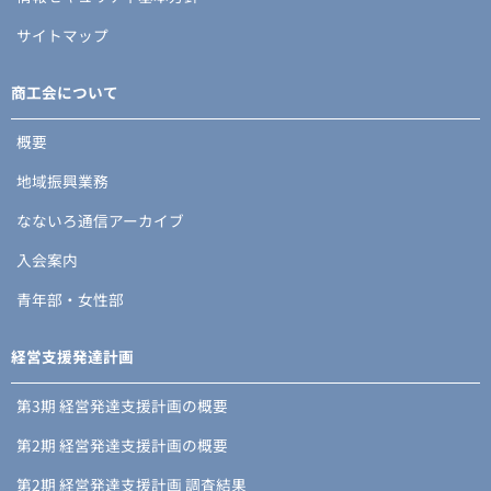
サイトマップ
商工会について
概要
地域振興業務
なないろ通信アーカイブ
入会案内
青年部・女性部
経営支援発達計画
第3期 経営発達支援計画の概要
第2期 経営発達支援計画の概要
第2期 経営発達支援計画 調査結果