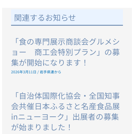
関連するお知らせ
「食の専門展示商談会グルメシ
ョー 商工会特別プラン」の募
集が開始になります！
2026年3月11日
/
岩手県連から
「自治体国際化協会・全国知事
会共催日本ふるさと名産食品展
inニューヨーク」出展者の募集
が始まりました！