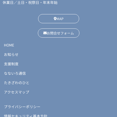
休業日／土日・祝祭日・年末年始
MAP
お問合せフォーム
HOME
お知らせ
支援制度
なないろ通信
たきざわのひと
アクセスマップ
プライバシーポリシー
情報セキュリティ基本方針