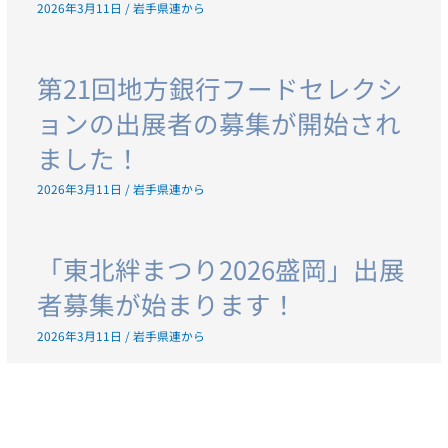
2026年3月11日
/
岩手県連から
第21回地方銀行フードセレクシ
ョンの出展者の募集が開始され
ました！
2026年3月11日
/
岩手県連から
「東北絆まつり2026盛岡」出展
者募集が始まります！
2026年3月11日
/
岩手県連から