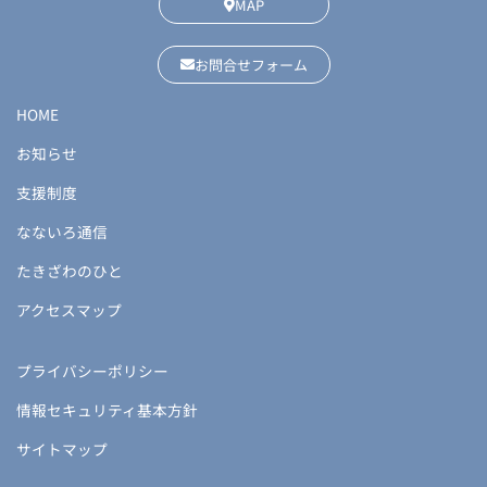
MAP
お問合せフォーム
HOME
お知らせ
支援制度
なないろ通信
たきざわのひと
アクセスマップ
プライバシーポリシー
情報セキュリティ基本方針
サイトマップ