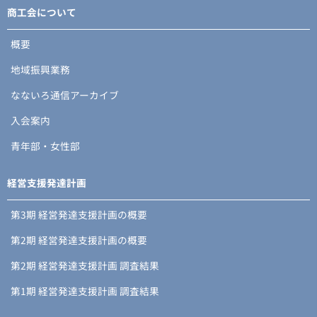
商工会について
概要
地域振興業務
なないろ通信アーカイブ
入会案内
青年部・女性部
経営支援発達計画
第3期 経営発達支援計画の概要
第2期 経営発達支援計画の概要
第2期 経営発達支援計画 調査結果
第1期 経営発達支援計画 調査結果