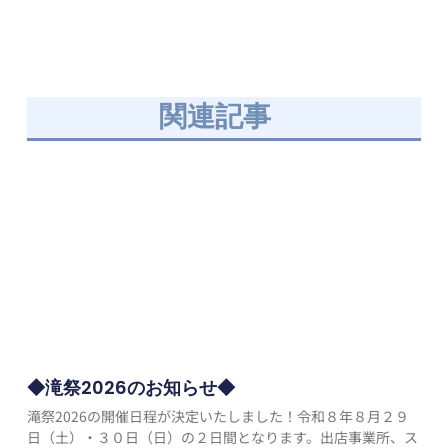
関連記事
◆滝祭2026のお知らせ◆
滝祭2026の開催日程が決定いたしました！令和８年８月２９
日（土）・３０日（日）の２日間となります。出店事業所、ス