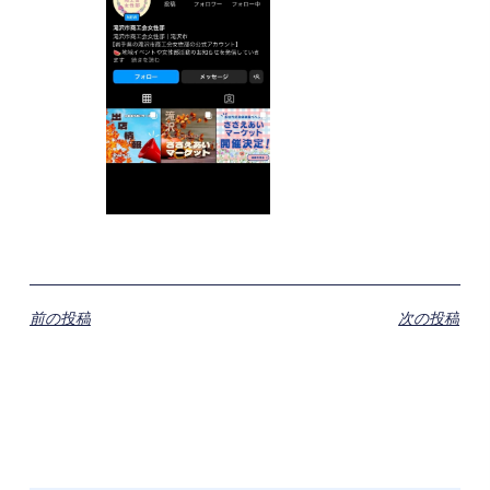
前の投稿
次の投稿