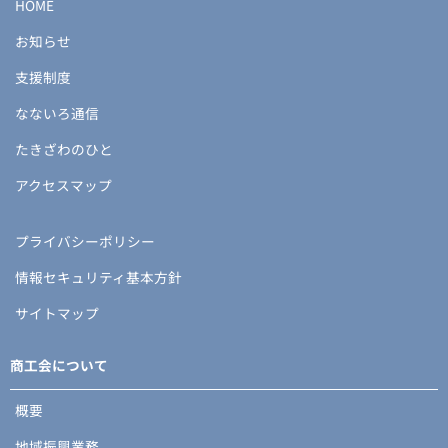
HOME
お知らせ
支援制度
なないろ通信
たきざわのひと
アクセスマップ
プライバシーポリシー
情報セキュリティ基本方針
サイトマップ
商工会について
概要
地域振興業務