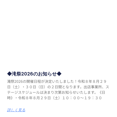
◆滝祭2026のお知らせ◆
滝祭2026の開催日程が決定いたしました！令和８年８月２９
日（土）・３０日（日）の２日間となります。出店事業所、ス
テージスケジュールは決まり次第お知らせいたします。《日
時》・令和８年８月２９日（土）１０：００～１９：３０
詳しく見る