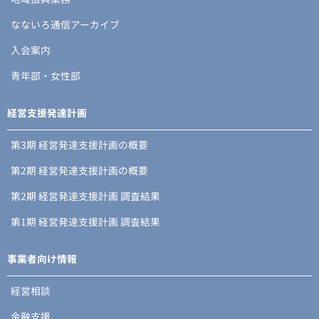
なないろ通信アーカイブ
入会案内
青年部・女性部
経営支援発達計画
第3期 経営発達支援計画の概要
第2期 経営発達支援計画の概要
第2期 経営発達支援計画 調査結果
第1期 経営発達支援計画 調査結果
事業者向け情報
経営相談
金融支援