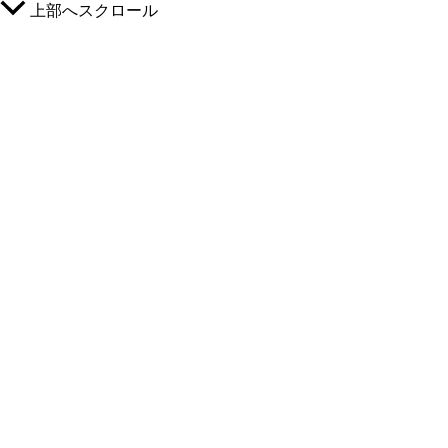
上部へスクロール